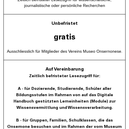
journalistische oder persönliche Recherchen
Unbefristet
gratis
Ausschliesslich für Mitglieder des Vereins Museo Onsernonese.
Auf Vereinbarung
Zeitlich befristeter Lesezugriff für:
A - für Dozierende, Studierende, Schüler aller
Bildungsstufen im Rahmen von auf das Digitale
Handbuch gestützten Lerneinheiten (Module) zur
Wissensvermittlung und Wissensverarbeitung.
B - für Gruppen, Familien, Schulklassen, die das
Onsernone besuchen und im Rahmen der vom Museum