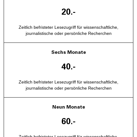
20.-
Zeitlich befristeter Lesezugriff für wissenschaftliche,
journalistische oder persönliche Recherchen
Sechs Monate
40.-
Zeitlich befristeter Lesezugriff für wissenschaftliche,
journalistische oder persönliche Recherchen
Neun Monate
60.-
Zeitlich befristeter Lesezugriff für wissenschaftliche,