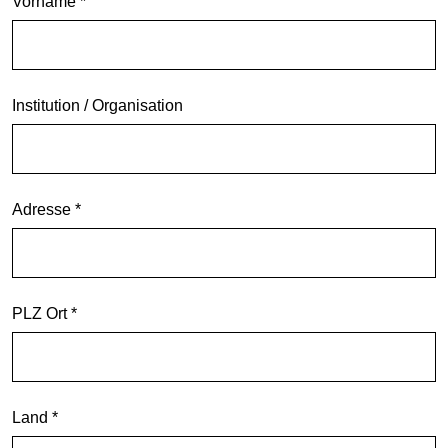
Vorname *
Institution / Organisation
Adresse *
PLZ Ort *
Land *