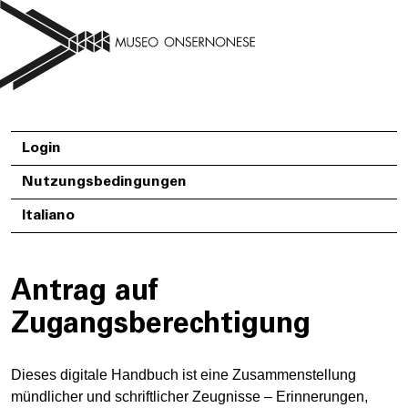
Login
Nutzungsbedingungen
Italiano
Antrag auf
Zugangsberechtigung
Dieses digitale Handbuch ist eine Zusammenstellung
mündlicher und schriftlicher Zeugnisse – Erinnerungen,