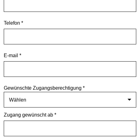
Telefon *
E-mail *
Gewünschte Zugangsberechtigung *
Wählen
Zugang gewünscht ab *