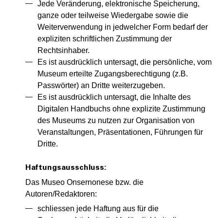
Jede Veränderung, elektronische Speicherung,
ganze oder teilweise Wiedergabe sowie die
Weiterverwendung in jedwelcher Form bedarf der
expliziten schriftlichen Zustimmung der
Rechtsinhaber.
Es ist ausdrücklich untersagt, die persönliche, vom
Museum erteilte Zugangsberechtigung (z.B.
Passwörter) an Dritte weiterzugeben.
Es ist ausdrücklich untersagt, die Inhalte des
Digitalen Handbuchs ohne explizite Zustimmung
des Museums zu nutzen zur Organisation von
Veranstaltungen, Präsentationen, Führungen für
Dritte.
Haftungsausschluss:
Das Museo Onsernonese bzw. die
Autoren/Redaktoren:
schliessen jede Haftung aus für die