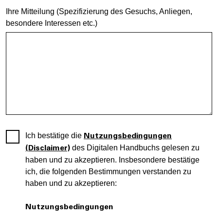
Ihre Mitteilung (Spezifizierung des Gesuchs, Anliegen,
besondere Interessen etc.)
Ich bestätige die
Nutzungsbedingungen
des Digitalen Handbuchs gelesen zu
(Disclaimer)
haben und zu akzeptieren. Insbesondere bestätige
ich, die folgenden Bestimmungen verstanden zu
haben und zu akzeptieren:
Nutzungsbedingungen