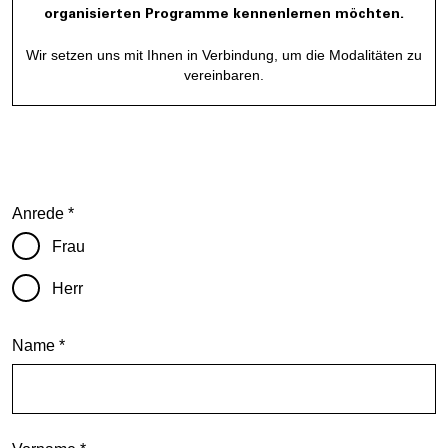
organisierten Programme kennenlernen möchten.
Wir setzen uns mit Ihnen in Verbindung, um die Modalitäten zu
vereinbaren.
Anrede *
Frau
Herr
Name *