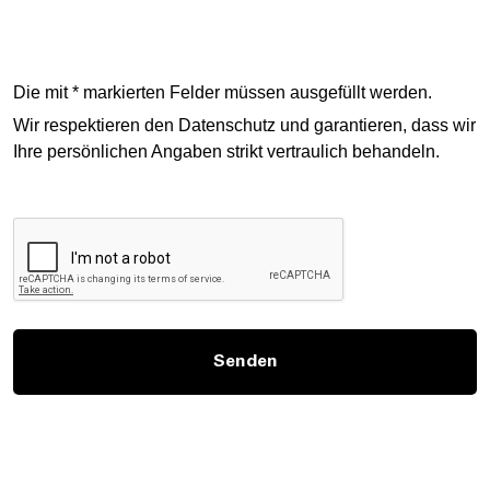
Die mit * markierten Felder müssen ausgefüllt werden.
Wir respektieren den Datenschutz und garantieren, dass wir
Ihre persönlichen Angaben strikt vertraulich behandeln.