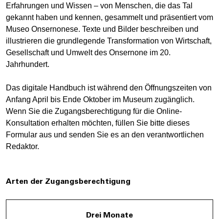
Erfahrungen und Wissen – von Menschen, die das Tal
gekannt haben und kennen, gesammelt und präsentiert vom
Museo Onsernonese. Texte und Bilder beschreiben und
illustrieren die grundlegende Transformation von Wirtschaft,
Gesellschaft und Umwelt des Onsernone im 20.
Jahrhundert.
Das digitale Handbuch ist während den Öffnungszeiten von
Anfang April bis Ende Oktober im Museum zugänglich.
Wenn Sie die Zugangsberechtigung für die Online-
Konsultation erhalten möchten, füllen Sie bitte dieses
Formular aus und senden Sie es an den verantwortlichen
Redaktor.
Arten der Zugangsberechtigung
Drei Monate