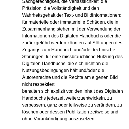
Sachgerechtigkeit, die Verlässlichkeit, die
Präzision, die Vollständigkeit und den
Wahrheitsgehalt der Text- und Bildinformationen;
für materielle oder immaterielle Schäden, die in
Zusammenhang stehen mit der Verwendung der
Informationen des Digitalen Handbuchs oder die
zurückgeführt werden könnten auf Störungen des
Zugangs zum Handbuch und/oder technische
Störungen; für eine missbräuchliche Nutzung des
Digitalen Handbuchs, die sich nicht an die
Nutzungsbedingungen hält und/oder die
Autorenrechte und die Rechte am eigenen Bild
nicht respektiert;
behalten sich explizit vor, den Inhalt des Digitalen
Handbuchs jederzeit weiterzuentwickeln, zu
verbessern, ganz oder teilweise zu verändern, zu
löschen oder dessen Publikation zeitweise und
ohne Vorankündigung auszusetzen.